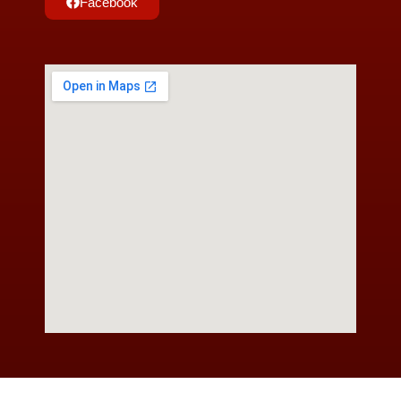
Facebook