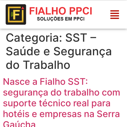
Categoria:
SST –
Saúde e Segurança
do Trabalho
Nasce a Fialho SST:
segurança do trabalho com
suporte técnico real para
hotéis e empresas na Serra
Gaúcha