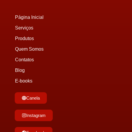
Página Inicial
Serviços
Produtos
Quem Somos
Contatos
Blog
E-books
Canela
Instagram