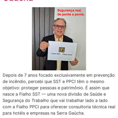
Depois de 7 anos focado exclusivamente em prevenção
de incêndio, percebi que SST e PPCI têm o mesmo
objetivo: proteger pessoas e patrimônio. É assim que
nasce a Fialho SST — uma nova divisão de Saúde e
Segurança do Trabalho que vai trabalhar lado a lado
com a Fialho PPCI para oferecer consultoria técnica real
para hotéis e empresas na Serra Gaúcha.