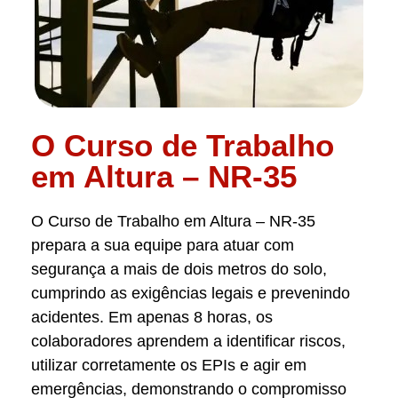
O Curso de Trabalho
em Altura – NR-35
O Curso de Trabalho em Altura – NR-35
prepara a sua equipe para atuar com
segurança a mais de dois metros do solo,
cumprindo as exigências legais e prevenindo
acidentes. Em apenas 8 horas, os
colaboradores aprendem a identificar riscos,
utilizar corretamente os EPIs e agir em
emergências, demonstrando o compromisso