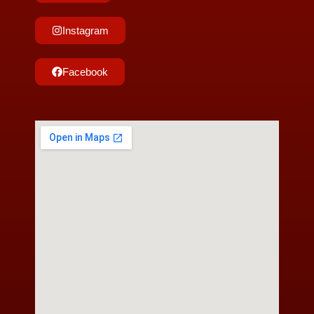
Instagram
Facebook