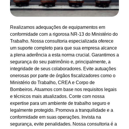
Realizamos adequações de equipamentos em
conformidade com a rigorosa NR-13 do Ministério do
Trabalho. Nossa consultoria especializada oferece
um suporte completo para que sua empresa alcance
a plena aderência a esta norma crucial. Garantimos a
segurança do seu patrimônio e, principalmente, a
integridade de seus colaboradores. Evite autuações
onerosas por parte de órgãos fiscalizadores como o
Ministério do Trabalho, CREA e Corpo de
Bombeiros. Atuamos com base nos requisitos legais
e técnicos mais atualizados. Conte com nossa
expertise para um ambiente de trabalho seguro e
legalmente protegido. Promova a tranquilidade e a
conformidade em suas operações. Invista na
segurança, evite penalidades. Nossa consultoria é a