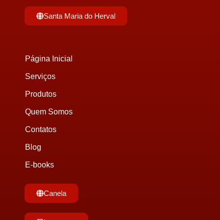
Santa Maria do Herval
Página Inicial
Serviços
Produtos
Quem Somos
Contatos
Blog
E-books
Canela