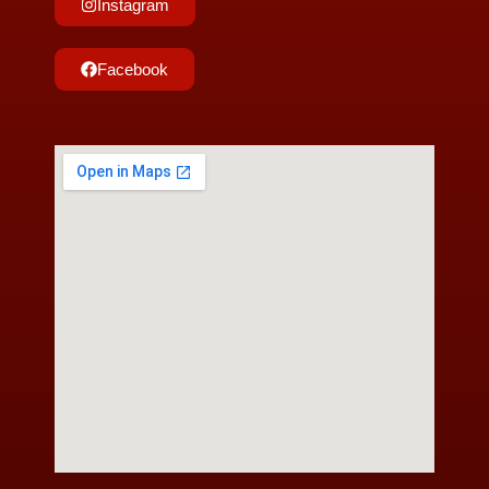
Instagram
Facebook