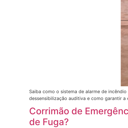
Saiba como o sistema de alarme de incêndio 
dessensibilização auditiva e como garantir a 
Corrimão de Emergência
de Fuga?