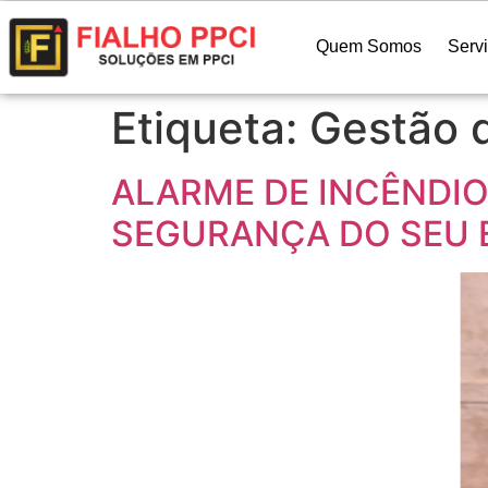
Quem Somos
Serv
Etiqueta:
Gestão 
ALARME DE INCÊNDIO
SEGURANÇA DO SEU