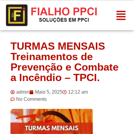
TURMAS MENSAIS
Treinamentos de
Prevenção e Combate
a Incêndio – TPCI.
admin
Maio 5, 2025
12:12 am
No Comments