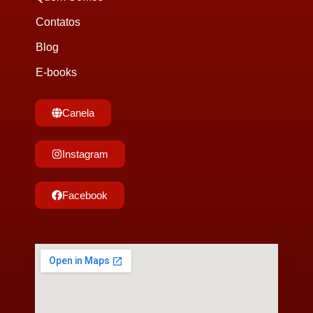
Contatos
Blog
E-books
Canela
Instagram
Facebook