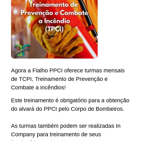
Agora a Fialho PPCI oferece turmas mensais
de TCPI, Treinamento de Prevenção e
Combate a incêndios!
Este treinamento é obrigatório para a obtenção
do alvará do PPCI pelo Corpo de Bombeiros.
As turmas também podem ser realizadas In
Company para treinamento de seus