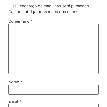
O seu endereço de email não será publicado.
Campos obrigatórios marcados com
*
Comentário
*
Nome
*
Email
*