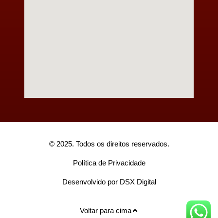
© 2025. Todos os direitos reservados.
Política de Privacidade
Desenvolvido por DSX Digital
Voltar para cima