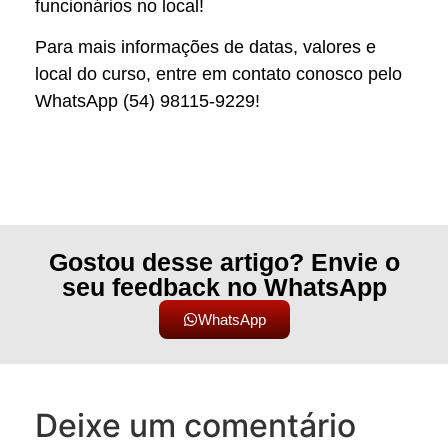
funcionários no local!
Para mais informações de datas, valores e
local do curso, entre em contato conosco pelo
WhatsApp (54) 98115-9229!
Gostou desse artigo? Envie o
seu feedback no WhatsApp
WhatsApp
Deixe um comentário