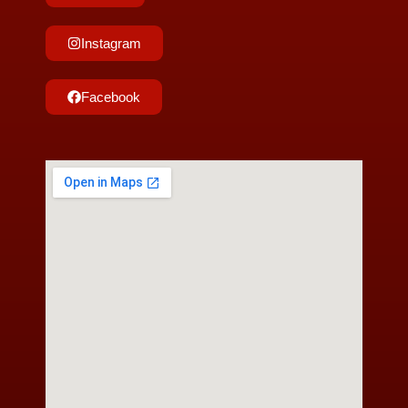
Instagram
Facebook