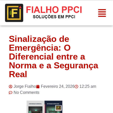
Sinalização de
Emergência: O
Diferencial entre a
Norma e a Segurança
Real
Jorge Fialho
Fevereiro 24, 2026
12:25 am
No Comments