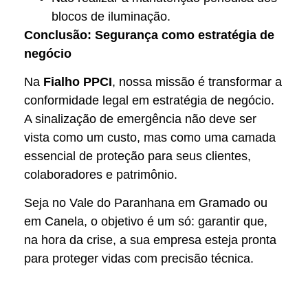
blocos de iluminação.
Conclusão: Segurança como estratégia de
negócio
Na
Fialho PPCI
, nossa missão é transformar a
conformidade legal em estratégia de negócio.
A sinalização de emergência não deve ser
vista como um custo, mas como uma camada
essencial de proteção para seus clientes,
colaboradores e patrimônio.
Seja no Vale do Paranhana em Gramado ou
em Canela, o objetivo é um só: garantir que,
na hora da crise, a sua empresa esteja pronta
para proteger vidas com precisão técnica.