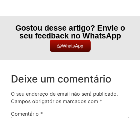
Gostou desse artigo? Envie o
seu feedback no WhatsApp
WhatsApp
Deixe um comentário
O seu endereço de email não será publicado.
Campos obrigatórios marcados com
*
Comentário
*