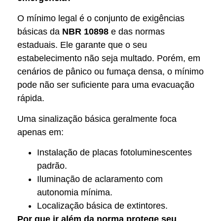
O mínimo legal é o conjunto de exigências
básicas da
NBR 10898
e das normas
estaduais. Ele garante que o seu
estabelecimento não seja multado. Porém, em
cenários de pânico ou fumaça densa, o mínimo
pode não ser suficiente para uma evacuação
rápida.
Uma sinalização básica geralmente foca
apenas em:
Instalação de placas fotoluminescentes
padrão.
Iluminação de aclaramento com
autonomia mínima.
Localização básica de extintores.
Por que ir além da norma protege seu