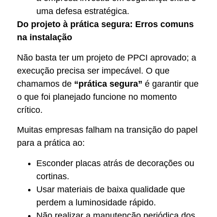
uma defesa estratégica.
Do projeto à prática segura: Erros comuns
na instalação
Não basta ter um projeto de PPCI aprovado; a
execução precisa ser impecável. O que
chamamos de
“prática segura”
é garantir que
o que foi planejado funcione no momento
crítico.
Muitas empresas falham na transição do papel
para a prática ao:
Esconder placas atrás de decorações ou
cortinas.
Usar materiais de baixa qualidade que
perdem a luminosidade rápido.
Não realizar a manutenção periódica dos