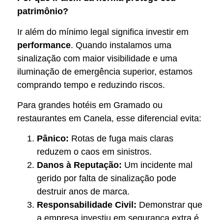
patrimônio?
Ir além do mínimo legal significa investir em
performance
. Quando instalamos uma
sinalização com maior visibilidade e uma
iluminação de emergência superior, estamos
comprando tempo e reduzindo riscos.
Para grandes hotéis em Gramado ou
restaurantes em Canela, esse diferencial evita:
Pânico:
Rotas de fuga mais claras
reduzem o caos em sinistros.
Danos à Reputação:
Um incidente mal
gerido por falta de sinalização pode
destruir anos de marca.
Responsabilidade Civil:
Demonstrar que
a empresa investiu em segurança extra é