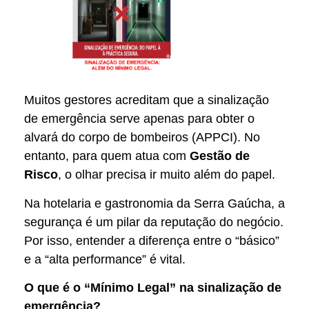
Muitos gestores acreditam que a sinalização
de emergência serve apenas para obter o
alvará do corpo de bombeiros (APPCI). No
entanto, para quem atua com
Gestão de
Risco
, o olhar precisa ir muito além do papel.
Na hotelaria e gastronomia da Serra Gaúcha, a
segurança é um pilar da reputação do negócio.
Por isso, entender a diferença entre o “básico”
e a “alta performance” é vital.
O que é o “Mínimo Legal” na sinalização de
emergência?