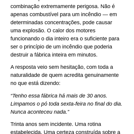
combinação extremamente perigosa. Não é
apenas combustível para um incêndio — em
determinadas concentrações, pode causar
uma explosão. O calor dos motores
funcionando o dia inteiro era o suficiente para
ser o princípio de um incêndio que poderia
destruir a fábrica inteira em minutos.
A resposta veio sem hesitação, com toda a
naturalidade de quem acredita genuinamente
no que está dizendo:
“Tenho essa fábrica há mais de 30 anos.
Limpamos o pó toda sexta-feira no final do dia.
Nunca aconteceu nada.”
Trinta anos sem incidente. Uma rotina
estabelecida. Uma certeza construída sobre a