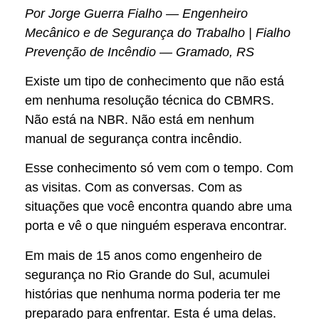
Por Jorge Guerra Fialho — Engenheiro
Mecânico e de Segurança do Trabalho | Fialho
Prevenção de Incêndio — Gramado, RS
Existe um tipo de conhecimento que não está
em nenhuma resolução técnica do CBMRS.
Não está na NBR. Não está em nenhum
manual de segurança contra incêndio.
Esse conhecimento só vem com o tempo. Com
as visitas. Com as conversas. Com as
situações que você encontra quando abre uma
porta e vê o que ninguém esperava encontrar.
Em mais de 15 anos como engenheiro de
segurança no Rio Grande do Sul, acumulei
histórias que nenhuma norma poderia ter me
preparado para enfrentar. Esta é uma delas.