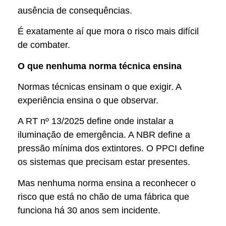
ausência de consequências.
É exatamente aí que mora o risco mais difícil
de combater.
O que nenhuma norma técnica ensina
Normas técnicas ensinam o que exigir. A
experiência ensina o que observar.
A RT nº 13/2025 define onde instalar a
iluminação de emergência. A NBR define a
pressão mínima dos extintores. O PPCI define
os sistemas que precisam estar presentes.
Mas nenhuma norma ensina a reconhecer o
risco que está no chão de uma fábrica que
funciona há 30 anos sem incidente.