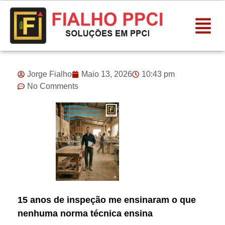
Jorge Fialho
Maio 13, 2026
10:43 pm
No Comments
15 anos de inspeção me ensinaram o que
nenhuma norma técnica ensina