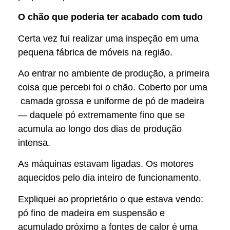
O chão que poderia ter acabado com tudo
Certa vez fui realizar uma inspeção em uma
pequena fábrica de móveis na região.
Ao entrar no ambiente de produção, a primeira
coisa que percebi foi o chão. Coberto por uma
camada grossa e uniforme de pó de madeira
— daquele pó extremamente fino que se
acumula ao longo dos dias de produção
intensa.
As máquinas estavam ligadas. Os motores
aquecidos pelo dia inteiro de funcionamento.
Expliquei ao proprietário o que estava vendo:
pó fino de madeira em suspensão e
acumulado próximo a fontes de calor é uma