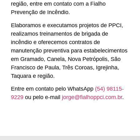
região, entre em contato com a Fialho
Prevenção de Incêndio.
Elaboramos e executamos projetos de PPCI,
realizamos treinamentos de brigada de
incêndio e oferecemos contratos de
manutenção preventiva para estabelecimentos
em Gramado, Canela, Nova Petrópolis, São
Francisco de Paula, Três Coroas, Igrejinha,
Taquara e região.
Entre em contato pelo WhatsApp
(54) 98115-
9229
ou pelo e-mail
jorge@fialhoppci.com.br
.