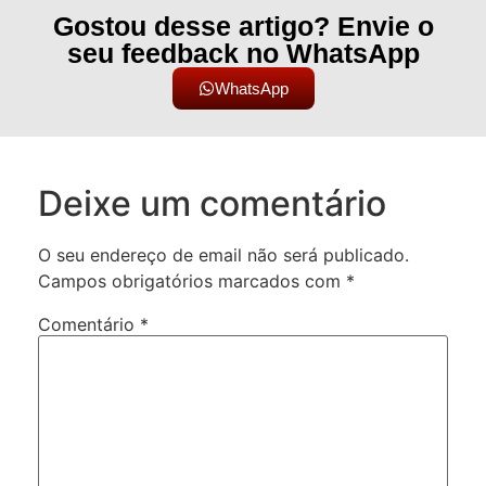
Gostou desse artigo? Envie o
seu feedback no WhatsApp
WhatsApp
Deixe um comentário
O seu endereço de email não será publicado.
Campos obrigatórios marcados com
*
Comentário
*