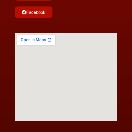
Facebook