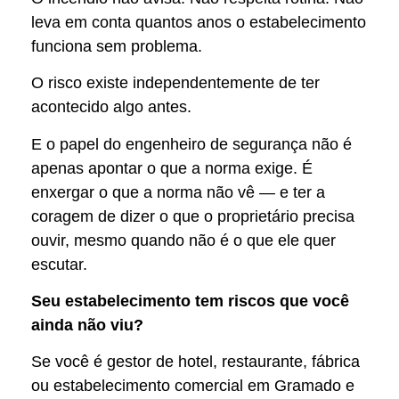
leva em conta quantos anos o estabelecimento
funciona sem problema.
O risco existe independentemente de ter
acontecido algo antes.
E o papel do engenheiro de segurança não é
apenas apontar o que a norma exige. É
enxergar o que a norma não vê — e ter a
coragem de dizer o que o proprietário precisa
ouvir, mesmo quando não é o que ele quer
escutar.
Seu estabelecimento tem riscos que você
ainda não viu?
Se você é gestor de hotel, restaurante, fábrica
ou estabelecimento comercial em Gramado e