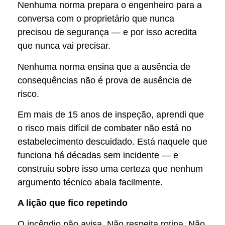
Nenhuma norma prepara o engenheiro para a
conversa com o proprietário que nunca
precisou de segurança — e por isso acredita
que nunca vai precisar.
Nenhuma norma ensina que a ausência de
consequências não é prova de ausência de
risco.
Em mais de 15 anos de inspeção, aprendi que
o risco mais difícil de combater não está no
estabelecimento descuidado. Está naquele que
funciona há décadas sem incidente — e
construiu sobre isso uma certeza que nenhum
argumento técnico abala facilmente.
A lição que fico repetindo
O incêndio não avisa. Não respeita rotina. Não