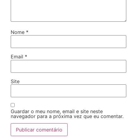
Nome
*
Email
*
Site
Guardar o meu nome, email e site neste
navegador para a próxima vez que eu comentar.