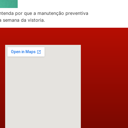
Entenda por que a manutenção preventiva
 semana da vistoria.