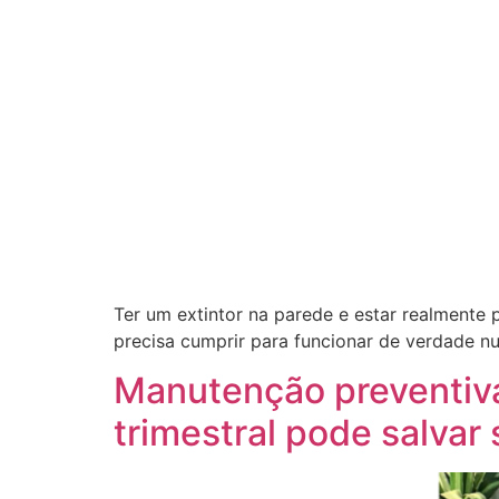
Ter um extintor na parede e estar realmente
precisa cumprir para funcionar de verdade 
Manutenção preventiva
trimestral pode salvar