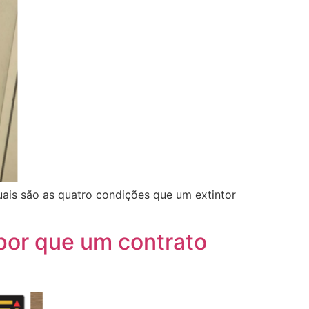
uais são as quatro condições que um extintor
por que um contrato